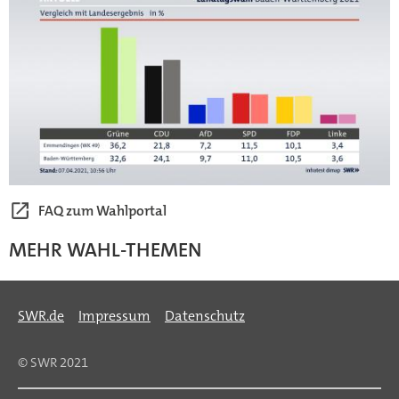
FAQ zum Wahlportal
MEHR WAHL-THEMEN
SWR.de
Impressum
Datenschutz
© SWR 2021