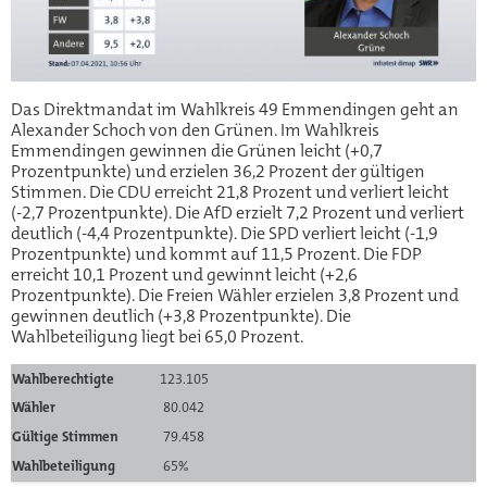
Das Direktmandat im Wahlkreis 49 Emmendingen geht an
Alexander Schoch von den Grünen. Im Wahlkreis
Emmendingen gewinnen die Grünen leicht (+0,7
Prozentpunkte) und erzielen 36,2 Prozent der gültigen
Stimmen. Die CDU erreicht 21,8 Prozent und verliert leicht
(-2,7 Prozentpunkte). Die AfD erzielt 7,2 Prozent und verliert
deutlich (-4,4 Prozentpunkte). Die SPD verliert leicht (-1,9
Prozentpunkte) und kommt auf 11,5 Prozent. Die FDP
erreicht 10,1 Prozent und gewinnt leicht (+2,6
Prozentpunkte). Die Freien Wähler erzielen 3,8 Prozent und
gewinnen deutlich (+3,8 Prozentpunkte). Die
Wahlbeteiligung liegt bei 65,0 Prozent.
Wahlberechtigte
123.105
Wähler
80.042
Gültige Stimmen
79.458
Wahlbeteiligung
65%