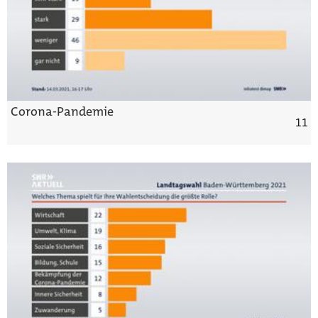
Corona-Pandemie
11