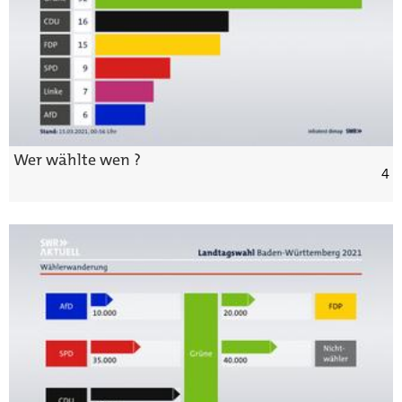
Wer wählte wen ?
4