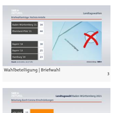
Wahlbeteiligung | Briefwahl
3