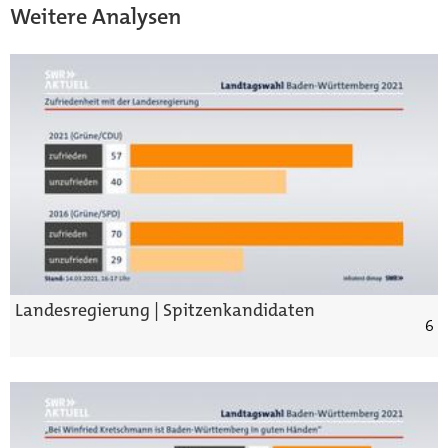
Weitere Analysen
Landesregierung | Spitzenkandidaten
6