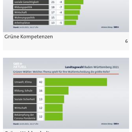
Grüne Kompetenzen
6