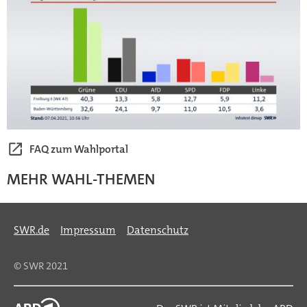
FAQ zum Wahlportal
MEHR WAHL-THEMEN
SWR.de
Impressum
Datenschutz
© SWR 2021